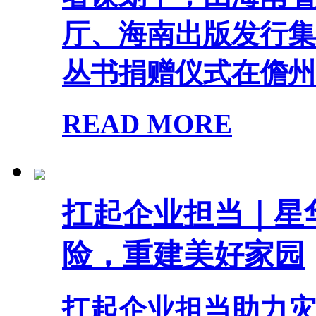
厅、海南出版发行集
丛书捐赠仪式在儋州海
READ MORE
扛起企业担当｜星
险，重建美好家园
扛起企业担当助力灾