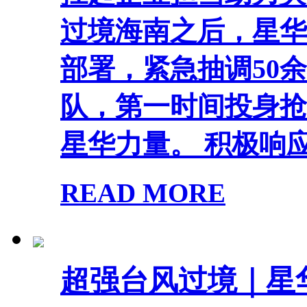
过境海南之后，星华
部署，紧急抽调50
队，第一时间投身抢
星华力量。 积极响应.
READ MORE
超强台风过境｜星