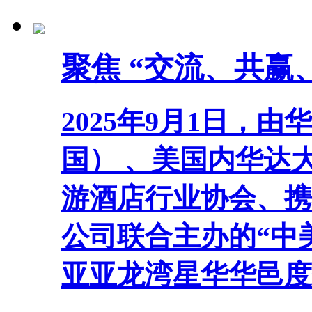
聚焦 “交流、共赢
2025年9月1日，
国） 、美国内华达
游酒店行业协会、携
公司联合主办的“中
亚亚龙湾星华华邑度假