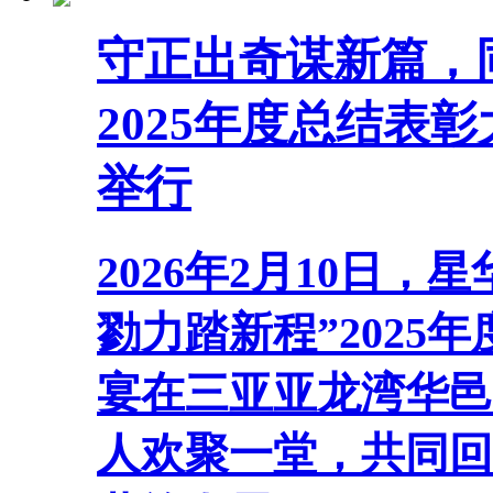
守正出奇谋新篇，同
2025年度总结表彰
举行
2026年2月10日
勠力踏新程”2025
宴在三亚亚龙湾华邑
人欢聚一堂，共同回