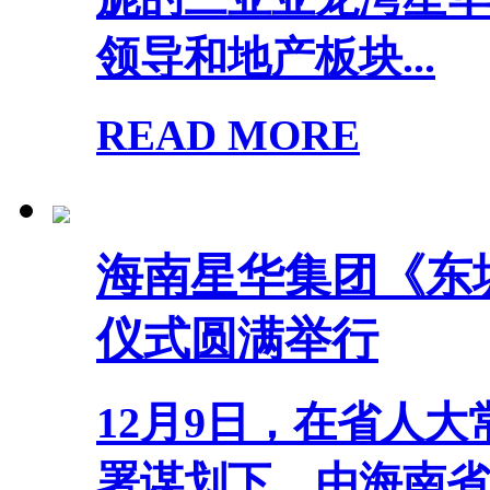
领导和地产板块...
READ MORE
海南星华集团《东
仪式圆满举行
12月9日，在省人
署谋划下，由海南省