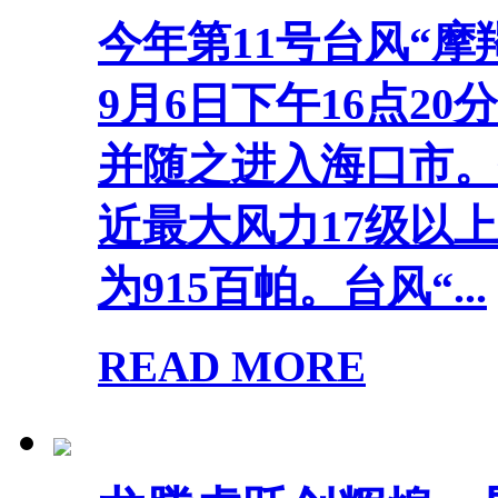
今年第11号台风“
9月6日下午16点2
并随之进入海口市。
近最大风力17级以上
为915百帕。台风“...
READ MORE