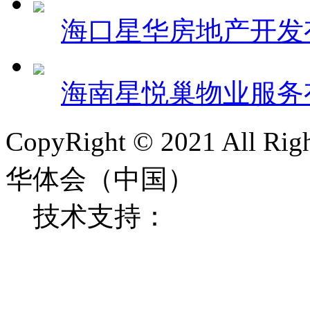
海口星华房地产开发
海南星悦巢物业服务
CopyRight © 2021 All
华体会（中国）
技术支持：