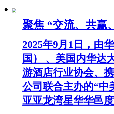
聚焦 “交流、共赢
2025年9月1日，
国） 、美国内华达
游酒店行业协会、携
公司联合主办的“中
亚亚龙湾星华华邑度假