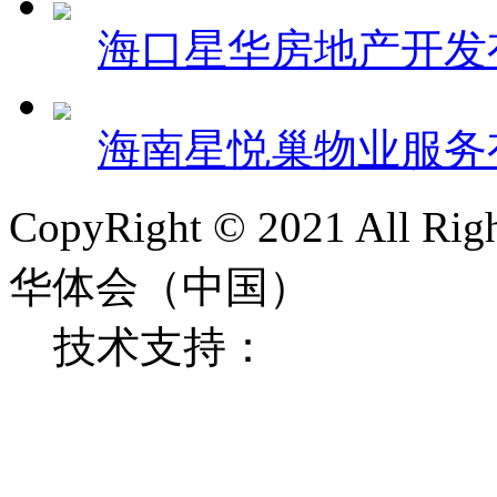
海口星华房地产开发
海南星悦巢物业服务
CopyRight © 2021 All
华体会（中国）
技术支持：