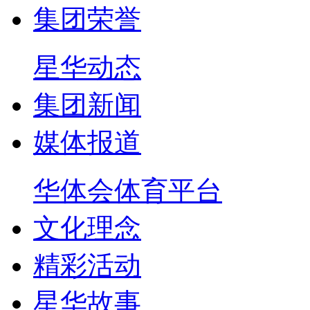
集团荣誉
星华动态
集团新闻
媒体报道
华体会体育平台
文化理念
精彩活动
星华故事