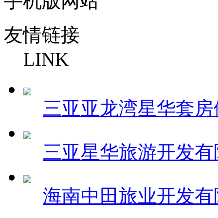
手机版网站
友情链接
LINK
三亚亚龙湾星华套房
三亚星华旅游开发有
海南中田旅业开发有